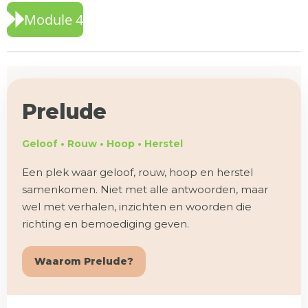
Module 4
Prelude
Geloof • Rouw • Hoop • Herstel
Een plek waar geloof, rouw, hoop en herstel
samenkomen. Niet met alle antwoorden, maar
wel met verhalen, inzichten en woorden die
richting en bemoediging geven.
Waarom Prelude?