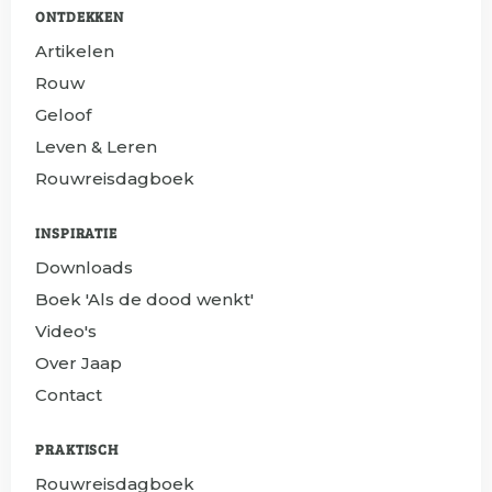
ONTDEKKEN
Artikelen
Rouw
Geloof
Leven & Leren
Rouwreisdagboek
INSPIRATIE
Downloads
Boek 'Als de dood wenkt'
Video's
Over Jaap
Contact
PRAKTISCH
Rouwreisdagboek