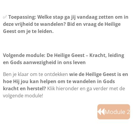
✅
Toepassing:
Welke stap ga jij vandaag zetten om in
deze vrijheid te wandelen? Bid en vraag de Heilige
Geest om je te leiden.
Volgende module: De Heilige Geest – Kracht, leiding
en Gods aanwezigheid in ons leven
Ben je klaar om te ontdekken
wie de Heilige Geest is en
hoe Hij jou kan helpen om te wandelen in Gods
kracht en herstel?
Klik hieronder en ga verder met de
volgende module!
Module 2