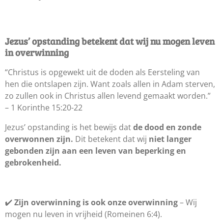
Jezus’ opstanding betekent dat wij nu mogen leven
in overwinning
“Christus is opgewekt uit de doden als Eersteling van
hen die ontslapen zijn. Want zoals allen in Adam sterven,
zo zullen ook in Christus allen levend gemaakt worden.”
– 1 Korinthe 15:20-22
Jezus’ opstanding is het bewijs dat
de dood en zonde
overwonnen zijn.
Dit betekent dat wij
niet langer
gebonden zijn aan een leven van beperking en
gebrokenheid.
✔️
Zijn overwinning is ook onze overwinning
– Wij
mogen nu leven in vrijheid (Romeinen 6:4).