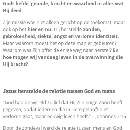
Gods liefde, genade, kracht en waarheid in alles wat
Hij deed.
Zijn missie was niet alleen gericht op de toekomst, maar
ook op het
hier en nu.
Hij herstelde
zonden,
gebrokenheid, ziekte, angst en verloren identiteit.
Maar waarom moest het op deze manier gebeuren?
Waarom was Zijn offer de enige weg naar herstel?
En
hoe mogen wij vandaag leven in de overwinning die
Hij bracht?
Jezus herstelde de relatie tussen God en mens
“God had de wereld zo lief dat Hij Zijn enige Zoon heeft
gegeven, opdat iedereen die in Hem gelooft niet
verloren gaat, maar eeuwig leven heeft.” – Johannes 3:16
Door de zondeval werd de relatie tussen mens en God