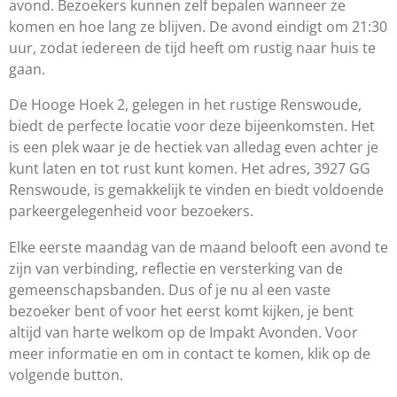
avond. Bezoekers kunnen zelf bepalen wanneer ze
komen en hoe lang ze blijven. De avond eindigt om 21:30
uur, zodat iedereen de tijd heeft om rustig naar huis te
gaan.
De Hooge Hoek 2, gelegen in het rustige Renswoude,
biedt de perfecte locatie voor deze bijeenkomsten. Het
is een plek waar je de hectiek van alledag even achter je
kunt laten en tot rust kunt komen. Het adres, 3927 GG
Renswoude, is gemakkelijk te vinden en biedt voldoende
parkeergelegenheid voor bezoekers.
Elke eerste maandag van de maand belooft een avond te
zijn van verbinding, reflectie en versterking van de
gemeenschapsbanden. Dus of je nu al een vaste
bezoeker bent of voor het eerst komt kijken, je bent
altijd van harte welkom op de Impakt Avonden. Voor
meer informatie en om in contact te komen, klik op de
volgende button.