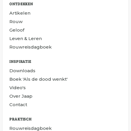
ONTDEKKEN
Artikelen
Rouw
Geloof
Leven & Leren
Rouwreisdagboek
INSPIRATIE
Downloads
Boek 'Als de dood wenkt'
Video's
Over Jaap
Contact
PRAKTISCH
Rouwreisdagboek