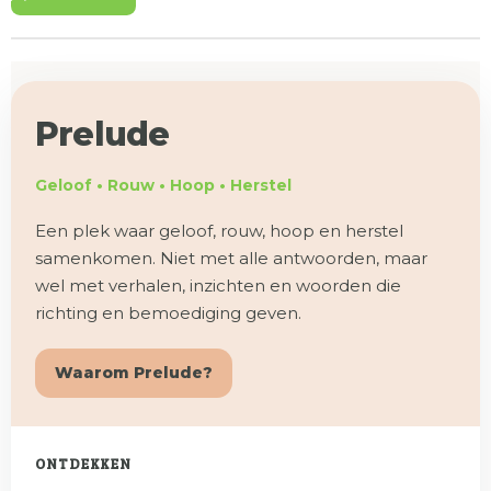
Prelude
Geloof • Rouw • Hoop • Herstel
Een plek waar geloof, rouw, hoop en herstel
samenkomen. Niet met alle antwoorden, maar
wel met verhalen, inzichten en woorden die
richting en bemoediging geven.
Waarom Prelude?
ONTDEKKEN