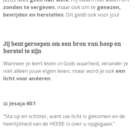
zonden te vergeven
, maar ook om te
genezen,
bevrijden en herstellen
. Dit geldt ook voor jou!
Jij bent geroepen om een bron van hoop en
herstel te zijn
Wanneer je leert leven in Gods waarheid, verander je
niet alleen jouw eigen leven, maar word je ook
een
licht voor anderen
.
📖
Jesaja 60:1
“Sta op en schitter, want uw licht is gekomen en de
heerlijkheid van de HEERE is over u opgegaan.”