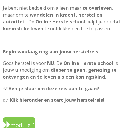
Je bent niet bedoeld om alleen maar
te overleven
,
maar om te
wandelen in kracht, herstel en
autoriteit
. De
Online Herstelschool
helpt je om
dat
koninklijke leven
te ontdekken en toe te passen.
Begin vandaag nog aan jouw herstelreis!
Gods herstel is voor
NU
. De
Online Herstelschool
is
jouw uitnodiging om
dieper te gaan, genezing te
ontvangen en te leven als een koningskind
.
💡
Ben je klaar om deze reis aan te gaan?
👉
Klik hieronder en start jouw herstelreis!
module 1