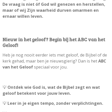
De vraag is niet óf God wil genezen en herstellen,
maar of wij Zijn waarheid durven omarmen en
ernaar willen leven.
Nieuw in het geloof? Begin bij het ABC van het
Geloof!
Heb je nog nooit eerder iets met geloof, de Bijbel of de
kerk gehad, maar ben je nieuwsgierig? Dan is het
ABC
van het Geloof
speciaal voor jou.
💡
Ontdek wie God is, wat de Bijbel zegt en wat
geloof betekent voor jouw leven.
💡
Leer in je eigen tempo, zonder verplichtingen.