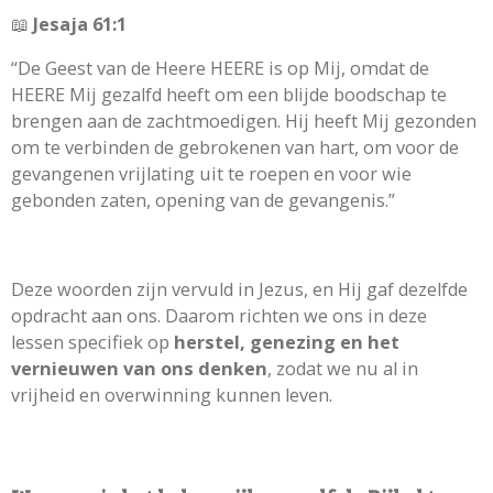
📖
Jesaja 61:1
“De Geest van de Heere HEERE is op Mij, omdat de
HEERE Mij gezalfd heeft om een blijde boodschap te
brengen aan de zachtmoedigen. Hij heeft Mij gezonden
om te verbinden de gebrokenen van hart, om voor de
gevangenen vrijlating uit te roepen en voor wie
gebonden zaten, opening van de gevangenis.”
Deze woorden zijn vervuld in Jezus, en Hij gaf dezelfde
opdracht aan ons. Daarom richten we ons in deze
lessen specifiek op
herstel, genezing en het
vernieuwen van ons denken
, zodat we nu al in
vrijheid en overwinning kunnen leven.