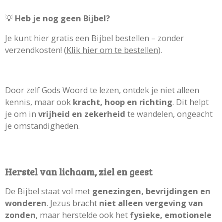
💡
Heb je nog geen Bijbel?
Je kunt hier gratis een Bijbel bestellen – zonder
verzendkosten! (
Klik hier om te bestellen
).
Door zelf Gods Woord te lezen, ontdek je niet alleen
kennis, maar ook
kracht, hoop en richting
. Dit helpt
je om in
vrijheid en zekerheid
te wandelen, ongeacht
je omstandigheden.
Herstel van lichaam, ziel en geest
De Bijbel staat vol met
genezingen, bevrijdingen en
wonderen
. Jezus bracht
niet alleen vergeving van
zonden
, maar herstelde ook het
fysieke, emotionele