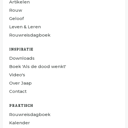
Artikelen
Rouw
Geloof
Leven & Leren
Rouwreisdagboek
INSPIRATIE
Downloads
Boek 'Als de dood wenkt'
Video's
Over Jaap
Contact
PRAKTISCH
Rouwreisdagboek
Kalender