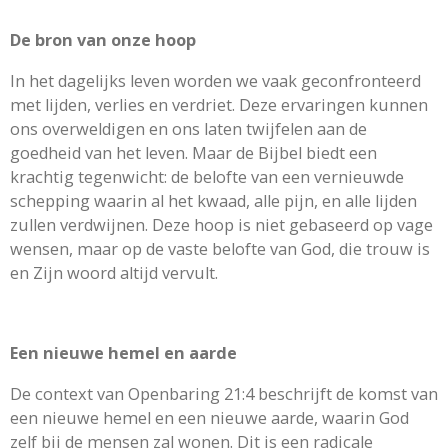
De bron van onze hoop
In het dagelijks leven worden we vaak geconfronteerd
met lijden, verlies en verdriet. Deze ervaringen kunnen
ons overweldigen en ons laten twijfelen aan de
goedheid van het leven. Maar de Bijbel biedt een
krachtig tegenwicht: de belofte van een vernieuwde
schepping waarin al het kwaad, alle pijn, en alle lijden
zullen verdwijnen. Deze hoop is niet gebaseerd op vage
wensen, maar op de vaste belofte van God, die trouw is
en Zijn woord altijd vervult.
Een nieuwe hemel en aarde
De context van Openbaring 21:4 beschrijft de komst van
een nieuwe hemel en een nieuwe aarde, waarin God
zelf bij de mensen zal wonen. Dit is een radicale