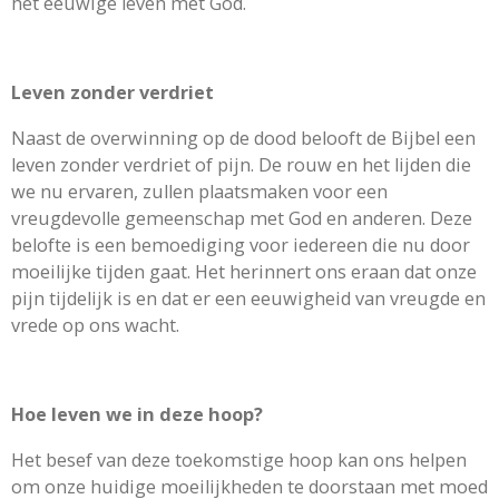
het eeuwige leven met God.
Leven zonder verdriet
Naast de overwinning op de dood belooft de Bijbel een
leven zonder verdriet of pijn. De rouw en het lijden die
we nu ervaren, zullen plaatsmaken voor een
vreugdevolle gemeenschap met God en anderen. Deze
belofte is een bemoediging voor iedereen die nu door
moeilijke tijden gaat. Het herinnert ons eraan dat onze
pijn tijdelijk is en dat er een eeuwigheid van vreugde en
vrede op ons wacht.
Hoe leven we in deze hoop?
Het besef van deze toekomstige hoop kan ons helpen
om onze huidige moeilijkheden te doorstaan met moed