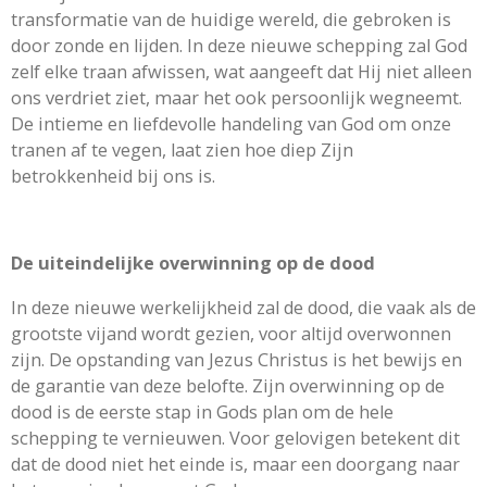
transformatie van de huidige wereld, die gebroken is
door zonde en lijden. In deze nieuwe schepping zal God
zelf elke traan afwissen, wat aangeeft dat Hij niet alleen
ons verdriet ziet, maar het ook persoonlijk wegneemt.
De intieme en liefdevolle handeling van God om onze
tranen af te vegen, laat zien hoe diep Zijn
betrokkenheid bij ons is.
De uiteindelijke overwinning op de dood
In deze nieuwe werkelijkheid zal de dood, die vaak als de
grootste vijand wordt gezien, voor altijd overwonnen
zijn. De opstanding van Jezus Christus is het bewijs en
de garantie van deze belofte. Zijn overwinning op de
dood is de eerste stap in Gods plan om de hele
schepping te vernieuwen. Voor gelovigen betekent dit
dat de dood niet het einde is, maar een doorgang naar