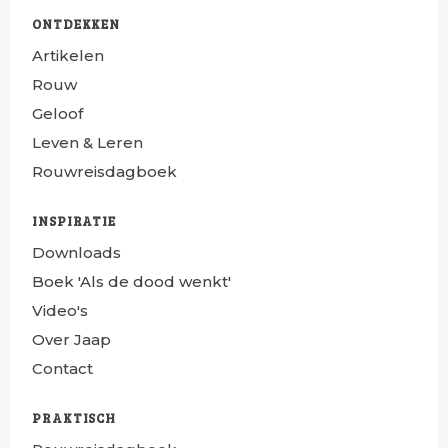
ONTDEKKEN
Artikelen
Rouw
Geloof
Leven & Leren
Rouwreisdagboek
INSPIRATIE
Downloads
Boek 'Als de dood wenkt'
Video's
Over Jaap
Contact
PRAKTISCH