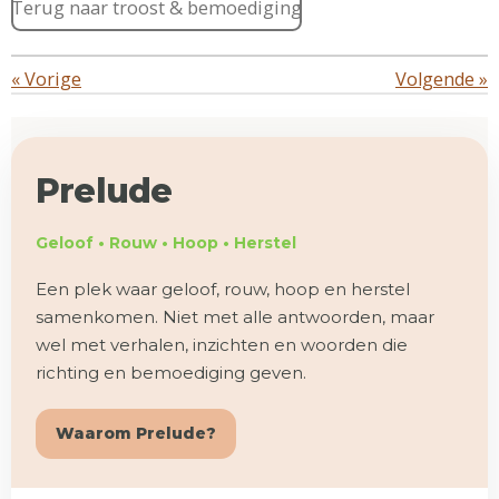
Terug naar troost & bemoediging
«
Vorige
Volgende
»
Prelude
Geloof • Rouw • Hoop • Herstel
Een plek waar geloof, rouw, hoop en herstel
samenkomen. Niet met alle antwoorden, maar
wel met verhalen, inzichten en woorden die
richting en bemoediging geven.
Waarom Prelude?