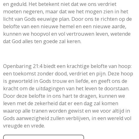
en geduld. Het betekent niet dat we ons verdriet
moeten negeren, maar dat we het mogen zien in het
licht van Gods eeuwige plan. Door ons te richten op de
belofte van een nieuwe hemel en een nieuwe aarde,
kunnen we hoopvol en vol vertrouwen leven, wetende
dat God alles ten goede zal keren.
Openbaring 21:4 biedt een krachtige belofte van hoop:
een toekomst zonder dood, verdriet en pijn. Deze hoop
is geworteld in Gods trouw en liefde, en geeft ons de
kracht om de uitdagingen van het leven te doorstaan.
Door deze belofte in ons hart te dragen, kunnen we
leven met de zekerheid dat er een dag zal komen
waarop alle tranen worden gewist en we voor altijd in
Gods aanwezigheid zullen verblijven, in een wereld vol
vreugde en vrede.