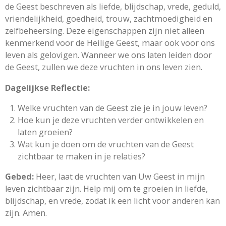
de Geest beschreven als liefde, blijdschap, vrede, geduld,
vriendelijkheid, goedheid, trouw, zachtmoedigheid en
zelfbeheersing. Deze eigenschappen zijn niet alleen
kenmerkend voor de Heilige Geest, maar ook voor ons
leven als gelovigen. Wanneer we ons laten leiden door
de Geest, zullen we deze vruchten in ons leven zien.
Dagelijkse Reflectie:
Welke vruchten van de Geest zie je in jouw leven?
Hoe kun je deze vruchten verder ontwikkelen en
laten groeien?
Wat kun je doen om de vruchten van de Geest
zichtbaar te maken in je relaties?
Gebed:
Heer, laat de vruchten van Uw Geest in mijn
leven zichtbaar zijn. Help mij om te groeien in liefde,
blijdschap, en vrede, zodat ik een licht voor anderen kan
zijn. Amen.