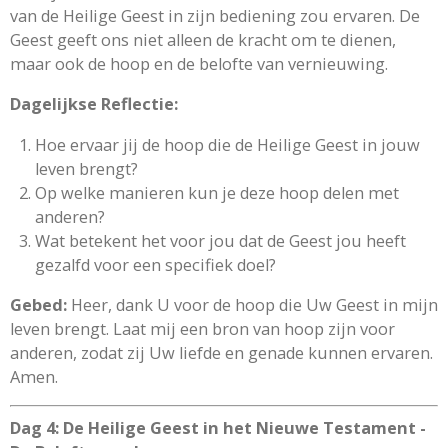
van de Heilige Geest in zijn bediening zou ervaren. De
Geest geeft ons niet alleen de kracht om te dienen,
maar ook de hoop en de belofte van vernieuwing.
Dagelijkse Reflectie:
Hoe ervaar jij de hoop die de Heilige Geest in jouw
leven brengt?
Op welke manieren kun je deze hoop delen met
anderen?
Wat betekent het voor jou dat de Geest jou heeft
gezalfd voor een specifiek doel?
Gebed:
Heer, dank U voor de hoop die Uw Geest in mijn
leven brengt. Laat mij een bron van hoop zijn voor
anderen, zodat zij Uw liefde en genade kunnen ervaren.
Amen.
Dag 4: De Heilige Geest in het Nieuwe Testament -