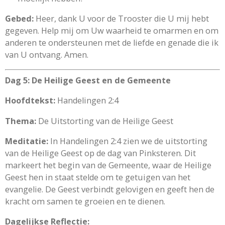
Gebed:
Heer, dank U voor de Trooster die U mij hebt
gegeven. Help mij om Uw waarheid te omarmen en om
anderen te ondersteunen met de liefde en genade die ik
van U ontvang. Amen.
Dag 5: De Heilige Geest en de Gemeente
Hoofdtekst:
Handelingen 2:4
Thema:
De Uitstorting van de Heilige Geest
Meditatie:
In Handelingen 2:4 zien we de uitstorting
van de Heilige Geest op de dag van Pinksteren. Dit
markeert het begin van de Gemeente, waar de Heilige
Geest hen in staat stelde om te getuigen van het
evangelie. De Geest verbindt gelovigen en geeft hen de
kracht om samen te groeien en te dienen.
Dagelijkse Reflectie: