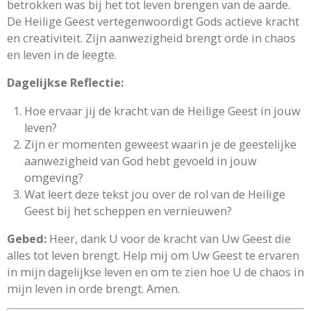
betrokken was bij het tot leven brengen van de aarde.
De Heilige Geest vertegenwoordigt Gods actieve kracht
en creativiteit. Zijn aanwezigheid brengt orde in chaos
en leven in de leegte.
Dagelijkse Reflectie:
Hoe ervaar jij de kracht van de Heilige Geest in jouw
leven?
Zijn er momenten geweest waarin je de geestelijke
aanwezigheid van God hebt gevoeld in jouw
omgeving?
Wat leert deze tekst jou over de rol van de Heilige
Geest bij het scheppen en vernieuwen?
Gebed:
Heer, dank U voor de kracht van Uw Geest die
alles tot leven brengt. Help mij om Uw Geest te ervaren
in mijn dagelijkse leven en om te zien hoe U de chaos in
mijn leven in orde brengt. Amen.