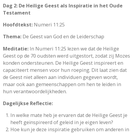
Dag 2: De Heilige Geest als Inspiratie in het Oude
Testament
Hoofdtekst:
Numeri 11:25
Thema:
De Geest van God en de Leiderschap
Meditatie:
In Numeri 11:25 lezen we dat de Heilige
Geest op de 70 oudsten werd uitgestort, zodat zij Mozes
konden ondersteunen. De Heilige Geest inspireert en
capaciteert mensen voor hun roeping. Dit laat zien dat
de Geest niet alleen aan individuen gegeven wordt,
maar ook aan gemeenschappen om hen te leiden in
hun verantwoordelijkheden.
Dagelijkse Reflectie:
In welke mate heb je ervaren dat de Heilige Geest je
heeft geïnspireerd of geleid in je eigen leven?
Hoe kun je deze inspiratie gebruiken om anderen in