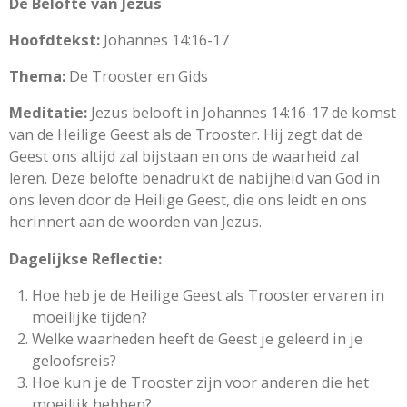
De Belofte van Jezus
Hoofdtekst:
Johannes 14:16-17
Thema:
De Trooster en Gids
Meditatie:
Jezus belooft in Johannes 14:16-17 de komst
van de Heilige Geest als de Trooster. Hij zegt dat de
Geest ons altijd zal bijstaan en ons de waarheid zal
leren. Deze belofte benadrukt de nabijheid van God in
ons leven door de Heilige Geest, die ons leidt en ons
herinnert aan de woorden van Jezus.
Dagelijkse Reflectie:
Hoe heb je de Heilige Geest als Trooster ervaren in
moeilijke tijden?
Welke waarheden heeft de Geest je geleerd in je
geloofsreis?
Hoe kun je de Trooster zijn voor anderen die het
moeilijk hebben?