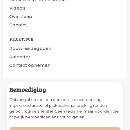
Video's
Over Jaap
Contact
PRAKTISCH
Rouwreisdagboek
Kalender
Contact opnemen
Bemoediging
Ontvang af en toe een persoonlijke overdenking,
inspirerend artikel of praktische handreiking rondom
geloof, rouw en herstel. Geen reclame, maar woorden die
hopelijk bemoedigen en richting geven.