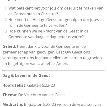
Wat betekent het voor jou om deel uit te maken van
de Gemeente van Christus?
Hoe heeft de Heilige Geest jou geholpen om jouw
rol in de Gemeente te vervullen?
Hoe kunnen we de kracht van de Geest in de
Gemeente vandaag de dag beter ervaren?
Gebed:
Heer, dank U voor de Gemeente en de
gemeenschap van gelovigen. Laat Uw Geest ons
verenigen en ons in staat stellen om samen te groeien
en te getuigen van Uw liefde. Amen.
Dag 6: Leven in de Geest
Hoofdtekst:
Galaten 5:22-23
Thema:
De Vruchten van de Geest
Meditatie:
In Galaten 5:22-23 worden de vruchten van