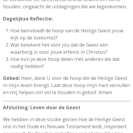
houden, ongeacht de uitdagingen die we tegenkomen.
Dagelijkse Reflectie:
Hoe beïnvloedt de hoop van de Heilige Geest jouw
kijk op de toekomst?
Wat betekent het voor jou dat de Geest een
waarborg is voor jouw erfenis in Christus?
Hoe kun je deze hoop delen met anderen die dat
nodig hebben?
Gebed:
Heer, dank U voor de hoop die de Heilige Geest
in mijn leven brengt. Laat deze hoop mijn hart vervullen
en mij helpen om vol te houden in geloof. Amen.
Afsluiting: Leven door de Geest
We hebben in deze studie gezien hoe de Heilige Geest
ons in het Oude en Nieuwe Testament leidt, inspireert