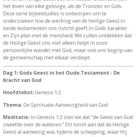
het leven van elke gelovige, als de Trooster en Gids.
Deze serie bijbelstudies is ontworpen om te
onderzoeken hoe de werking van de Heilige Geest in
beide testamenten ons inzicht geeft in Gods karakter
en Zijn plan met de mensheid. We zullen ontdekken dat
de Heilige Geest ons niet alleen helpt in onze
persoonlijke wandel met God, maar ook ons begrip van
de gemeenschap met elkaar verdiept.
Dag 1: Gods Geest in het Oude Testament - De
Kracht van God
Hoofdtekst:
Genesis 1:2
Thema:
De Spirituele Aanwezigheid van God
Meditatie:
In Genesis 1:2 zien we dat "de Geest van God
zweefde over de wateren." Dit toont aan dat de Heilige
Geest al aanwezig was tijdens de schepping, waar Hij