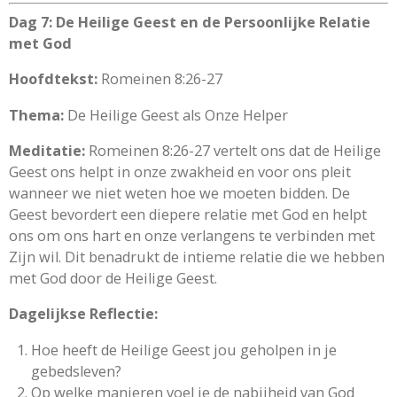
Dag 7: De Heilige Geest en de Persoonlijke Relatie
met God
Hoofdtekst:
Romeinen 8:26-27
Thema:
De Heilige Geest als Onze Helper
Meditatie:
Romeinen 8:26-27 vertelt ons dat de Heilige
Geest ons helpt in onze zwakheid en voor ons pleit
wanneer we niet weten hoe we moeten bidden. De
Geest bevordert een diepere relatie met God en helpt
ons om ons hart en onze verlangens te verbinden met
Zijn wil. Dit benadrukt de intieme relatie die we hebben
met God door de Heilige Geest.
Dagelijkse Reflectie:
Hoe heeft de Heilige Geest jou geholpen in je
gebedsleven?
Op welke manieren voel je de nabijheid van God