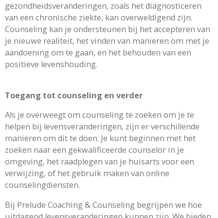
gezondheidsveranderingen, zoals het diagnosticeren
van een chronische ziekte, kan overweldigend zijn.
Counseling kan je ondersteunen bij het accepteren van
je nieuwe realiteit, het vinden van manieren om met je
aandoening om te gaan, en het behouden van een
positieve levenshouding.
Toegang tot counseling en verder
Als je overweegt om counseling te zoeken om je te
helpen bij levensveranderingen, zijn er verschillende
manieren om dit te doen. Je kunt beginnen met het
zoeken naar een gekwalificeerde counselor in je
omgeving, het raadplegen van je huisarts voor een
verwijzing, of het gebruik maken van online
counselingdiensten.
Bij Prelude Coaching & Counseling begrijpen we hoe
uitdagend levensveranderingen kunnen zijn. We bieden