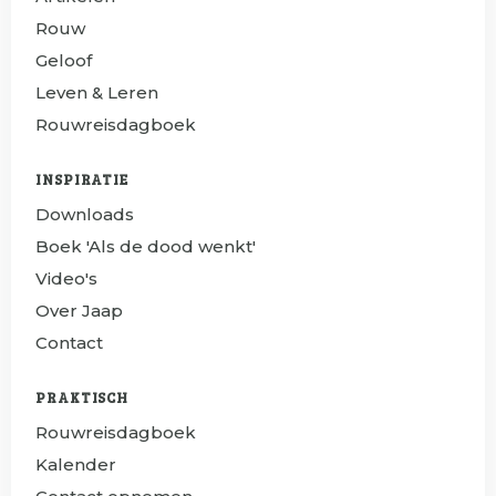
Rouw
Geloof
Leven & Leren
Rouwreisdagboek
INSPIRATIE
Downloads
Boek 'Als de dood wenkt'
Video's
Over Jaap
Contact
PRAKTISCH
Rouwreisdagboek
Kalender