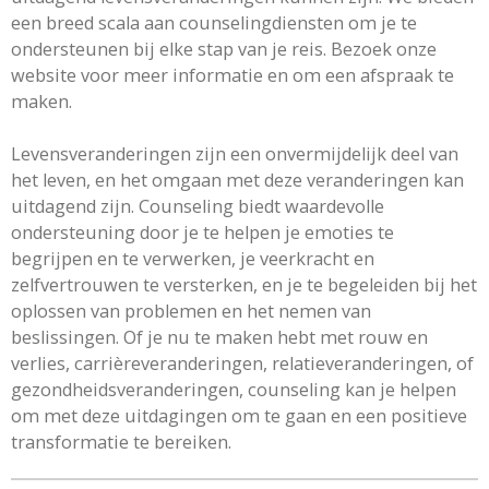
een breed scala aan counselingdiensten om je te
ondersteunen bij elke stap van je reis. Bezoek onze
website voor meer informatie en om een afspraak te
maken.
Levensveranderingen zijn een onvermijdelijk deel van
het leven, en het omgaan met deze veranderingen kan
uitdagend zijn. Counseling biedt waardevolle
ondersteuning door je te helpen je emoties te
begrijpen en te verwerken, je veerkracht en
zelfvertrouwen te versterken, en je te begeleiden bij het
oplossen van problemen en het nemen van
beslissingen. Of je nu te maken hebt met rouw en
verlies, carrièreveranderingen, relatieveranderingen, of
gezondheidsveranderingen, counseling kan je helpen
om met deze uitdagingen om te gaan en een positieve
transformatie te bereiken.