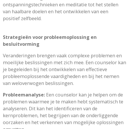
ontspanningstechnieken en meditatie tot het stellen
van haalbare doelen en het ontwikkelen van een
positief zelfbeeld.
Strategieën voor probleemoplossing en
besluitvorming
Veranderingen brengen vaak complexe problemen en
moeilijke beslissingen met zich mee. Een counselor kan
je begeleiden bij het ontwikkelen van effectieve
probleemoplossende vaardigheden en bij het nemen
van weloverwogen beslissingen.
Probleemanalyse:
Een counselor kan je helpen om de
problemen waarmee je te maken hebt systematisch te
analyseren. Dit kan het identificeren van de
kernproblemen, het begrijpen van de onderliggende
oorzaken en het verkennen van mogelijke oplossingen