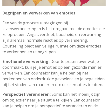
Begrijpen en verwerken van emoties
Een van de grootste uitdagingen bij
levensveranderingen is het omgaan met de emoties die
ze oproepen. Angst, verdriet, boosheid, en verwarring
zijn allemaal normale reacties op verandering.
Counseling biedt een veilige ruimte om deze emoties
te verkennen en te begrijpen.
Emotionele verwerking:
Door te praten over wat je
doormaakt, kun je je emoties op een gezonde manier
verwerken. Een counselor kan je helpen bij het
herkennen van onderdrukte gevoelens en je begeleiden
bij het vinden van manieren om deze emoties te uiten.
Perspectief veranderen:
Soms kan het moeilijk zijn
om objectief naar je situatie te kijken. Een counselor
kan je helpen om je perspectief te veranderen en de