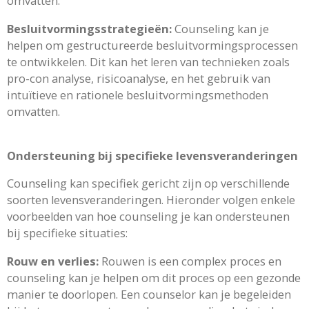
omvatten.
Besluitvormingsstrategieën:
Counseling kan je
helpen om gestructureerde besluitvormingsprocessen
te ontwikkelen. Dit kan het leren van technieken zoals
pro-con analyse, risicoanalyse, en het gebruik van
intuïtieve en rationele besluitvormingsmethoden
omvatten.
Ondersteuning bij specifieke levensveranderingen
Counseling kan specifiek gericht zijn op verschillende
soorten levensveranderingen. Hieronder volgen enkele
voorbeelden van hoe counseling je kan ondersteunen
bij specifieke situaties:
Rouw en verlies:
Rouwen is een complex proces en
counseling kan je helpen om dit proces op een gezonde
manier te doorlopen. Een counselor kan je begeleiden