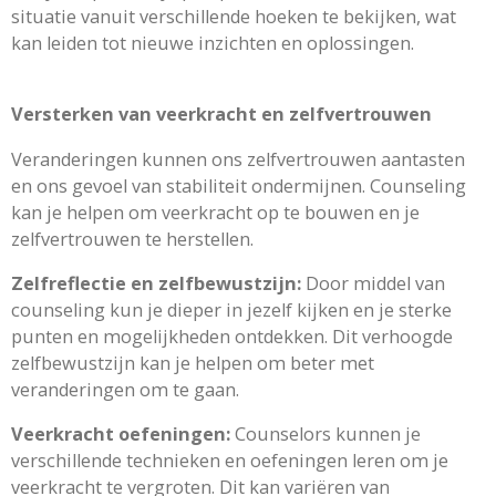
situatie vanuit verschillende hoeken te bekijken, wat
kan leiden tot nieuwe inzichten en oplossingen.
Versterken van veerkracht en zelfvertrouwen
Veranderingen kunnen ons zelfvertrouwen aantasten
en ons gevoel van stabiliteit ondermijnen. Counseling
kan je helpen om veerkracht op te bouwen en je
zelfvertrouwen te herstellen.
Zelfreflectie en zelfbewustzijn:
Door middel van
counseling kun je dieper in jezelf kijken en je sterke
punten en mogelijkheden ontdekken. Dit verhoogde
zelfbewustzijn kan je helpen om beter met
veranderingen om te gaan.
Veerkracht oefeningen:
Counselors kunnen je
verschillende technieken en oefeningen leren om je
veerkracht te vergroten. Dit kan variëren van