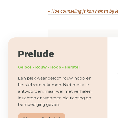
«
Hoe counseling je kan helpen bij 
Prelude
Geloof • Rouw • Hoop • Herstel
Een plek waar geloof, rouw, hoop en
herstel samenkomen. Niet met alle
antwoorden, maar wel met verhalen,
inzichten en woorden die richting en
bemoediging geven.