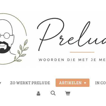
ZO WERKT PRELUDE
ARTIKELEN
IN C