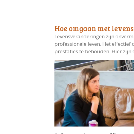
Hoe omgaan met levensv
Levensveranderingen zijn onvermi
professionele leven. Het effectie
prestaties te behouden. Hier zijn