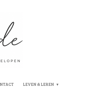
ONTACT
LEVEN & LEREN