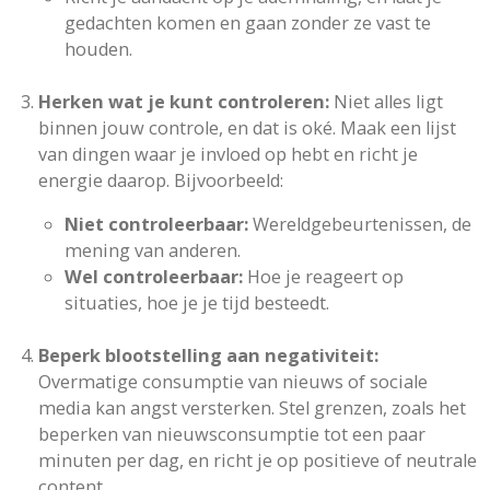
gedachten komen en gaan zonder ze vast te
houden.
Herken wat je kunt controleren:
Niet alles ligt
binnen jouw controle, en dat is oké. Maak een lijst
van dingen waar je invloed op hebt en richt je
energie daarop. Bijvoorbeeld:
Niet controleerbaar:
Wereldgebeurtenissen, de
mening van anderen.
Wel controleerbaar:
Hoe je reageert op
situaties, hoe je je tijd besteedt.
Beperk blootstelling aan negativiteit:
Overmatige consumptie van nieuws of sociale
media kan angst versterken. Stel grenzen, zoals het
beperken van nieuwsconsumptie tot een paar
minuten per dag, en richt je op positieve of neutrale
content.