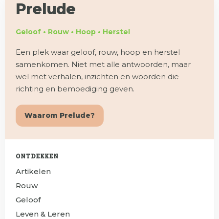
Prelude
Geloof • Rouw • Hoop • Herstel
Een plek waar geloof, rouw, hoop en herstel
samenkomen. Niet met alle antwoorden, maar
wel met verhalen, inzichten en woorden die
richting en bemoediging geven.
Waarom Prelude?
ONTDEKKEN
Artikelen
Rouw
Geloof
Leven & Leren