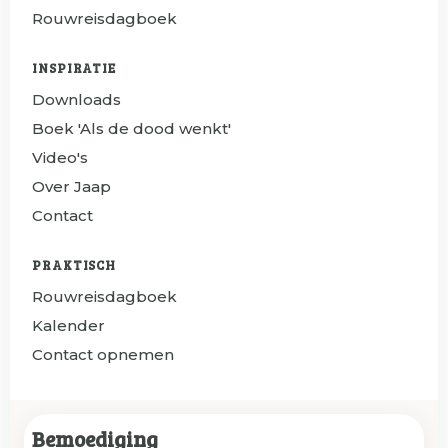
Rouwreisdagboek
INSPIRATIE
Downloads
Boek 'Als de dood wenkt'
Video's
Over Jaap
Contact
PRAKTISCH
Rouwreisdagboek
Kalender
Contact opnemen
Bemoediging