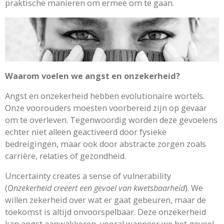
praktische manieren om ermee om te gaan.
Waarom voelen we a
ngst en onzekerheid?
Angst en onzekerheid hebben evolutionaire wortels.
Onze voorouders moesten voorbereid zijn op gevaar
om te overleven. Tegenwoordig worden deze gevoelens
echter niet alleen geactiveerd door fysieke
bedreigingen, maar ook door abstracte zorgen zoals
carrière, relaties of gezondheid.
Uncertainty creates a sense of vulnerability
(
Onzekerheid creëert een gevoel van kwetsbaarheid
)
. We
willen zekerheid over wat er gaat gebeuren, maar de
toekomst is altijd onvoorspelbaar. Deze onzekerheid