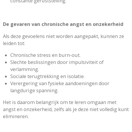
constante geruststelling.
De gevaren van chronische angst en onzekerheid
Als deze gevoelens niet worden aangepakt, kunnen ze
leiden tot:
Chronische stress en burn-out.
Slechte beslissingen door impulsiviteit of
verlamming.
Sociale terugtrekking en isolatie.
Verergering van fysieke aandoeningen door
langdurige spanning.
Het is daarom belangrijk om te leren omgaan met
angst en onzekerheid, zelfs als je deze niet volledig kunt
elimineren.