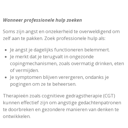
Wanneer professionele hulp zoeken
Soms zijn angst en onzekerheid te overweldigend om
zelf aan te pakken. Zoek professionele hulp als:
Je angst je dagelijks functioneren belemmert.
Je merkt dat je terugvalt in ongezonde
copingmechanismen, zoals overmatig drinken, eten
of vermijden.
Je symptomen blijven verergeren, ondanks je
pogingen om ze te beheersen.
Therapieën zoals cognitieve gedragstherapie (CGT)
kunnen effectief zijn om angstige gedachtenpatronen
te doorbreken en gezondere manieren van denken te
ontwikkelen.