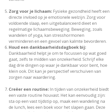
Zorg voor je lichaam:
Fysieke gezondheid heeft een
directe invloed op je emotionele welzijn. Zorg voor
voldoende slaap, een uitgebalanceerd dieet en
regelmatige lichaamsbeweging. Beweging, zoals
wandelen of yoga, kan stresshormonen
verminderen en een gevoel van kalmte bevorderen.
Houd een dankbaarheidsdagboek bij:
Dankbaarheid helpt je om te focussen op wat goed
gaat, zelfs te midden van onzekerheid. Schrijf elke
dag drie dingen op waar je dankbaar voor bent, hoe
klein ook. Dit kan je perspectief verschuiven van
zorgen naar waardering.
Creëer een routine:
In tijden van onzekerheid biedt
een vaste routine houvast. Het kan eenvoudig zijn:
sta op een vast tijdstip op, maak een wandeling na
de lunch, lees een boek voor het slapen gaan. Deze