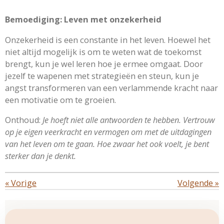
Bemoediging: Leven met onzekerheid
Onzekerheid is een constante in het leven. Hoewel het
niet altijd mogelijk is om te weten wat de toekomst
brengt, kun je wel leren hoe je ermee omgaat. Door
jezelf te wapenen met strategieën en steun, kun je
angst transformeren van een verlammende kracht naar
een motivatie om te groeien.
Onthoud:
Je hoeft niet alle antwoorden te hebben. Vertrouw
op je eigen veerkracht en vermogen om met de uitdagingen
van het leven om te gaan. Hoe zwaar het ook voelt, je bent
sterker dan je denkt.
«
Vorige
Volgende
»