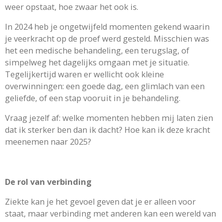
weer opstaat, hoe zwaar het ook is.
In 2024 heb je ongetwijfeld momenten gekend waarin
je veerkracht op de proef werd gesteld. Misschien was
het een medische behandeling, een terugslag, of
simpelweg het dagelijks omgaan met je situatie.
Tegelijkertijd waren er wellicht ook kleine
overwinningen: een goede dag, een glimlach van een
geliefde, of een stap vooruit in je behandeling.
Vraag jezelf af: welke momenten hebben mij laten zien
dat ik sterker ben dan ik dacht? Hoe kan ik deze kracht
meenemen naar 2025?
De rol van verbinding
Ziekte kan je het gevoel geven dat je er alleen voor
staat, maar verbinding met anderen kan een wereld van