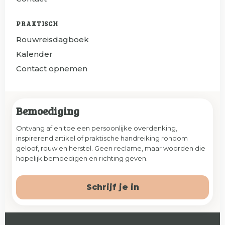
PRAKTISCH
Rouwreisdagboek
Kalender
Contact opnemen
Bemoediging
Ontvang af en toe een persoonlijke overdenking,
inspirerend artikel of praktische handreiking rondom
geloof, rouw en herstel. Geen reclame, maar woorden die
hopelijk bemoedigen en richting geven.
Schrijf je in