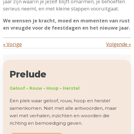
jaar zijn waarin je jezelf blijft omarmen, je behoeften
serieus neemt, en met kleine stappen vooruitgaat.
We wensen je kracht, moed en momenten van rust
en vreugde voor de feestdagen en het nieuwe jaar.
«
Vorige
Volgende
»
Prelude
Geloof • Rouw • Hoop • Herstel
Een plek waar geloof, rouw, hoop en herstel
samenkomen. Niet met alle antwoorden, maar
wel met verhalen, inzichten en woorden die
richting en bemoediging geven.