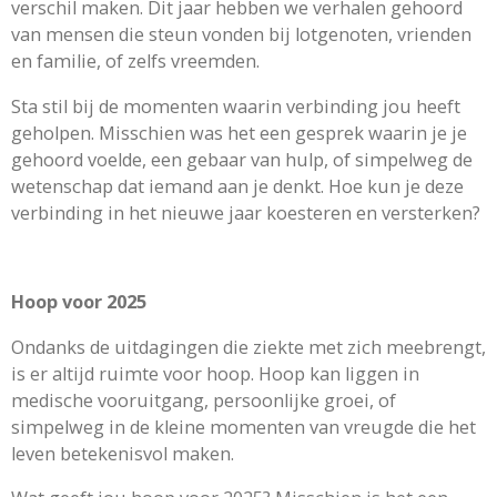
verschil maken. Dit jaar hebben we verhalen gehoord
van mensen die steun vonden bij lotgenoten, vrienden
en familie, of zelfs vreemden.
Sta stil bij de momenten waarin verbinding jou heeft
geholpen. Misschien was het een gesprek waarin je je
gehoord voelde, een gebaar van hulp, of simpelweg de
wetenschap dat iemand aan je denkt. Hoe kun je deze
verbinding in het nieuwe jaar koesteren en versterken?
Hoop voor 2025
Ondanks de uitdagingen die ziekte met zich meebrengt,
is er altijd ruimte voor hoop. Hoop kan liggen in
medische vooruitgang, persoonlijke groei, of
simpelweg in de kleine momenten van vreugde die het
leven betekenisvol maken.