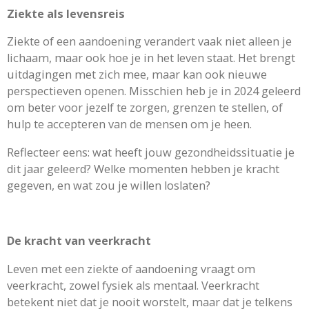
Ziekte als levensreis
Ziekte of een aandoening verandert vaak niet alleen je
lichaam, maar ook hoe je in het leven staat. Het brengt
uitdagingen met zich mee, maar kan ook nieuwe
perspectieven openen. Misschien heb je in 2024 geleerd
om beter voor jezelf te zorgen, grenzen te stellen, of
hulp te accepteren van de mensen om je heen.
Reflecteer eens: wat heeft jouw gezondheidssituatie je
dit jaar geleerd? Welke momenten hebben je kracht
gegeven, en wat zou je willen loslaten?
De kracht van veerkracht
Leven met een ziekte of aandoening vraagt om
veerkracht, zowel fysiek als mentaal. Veerkracht
betekent niet dat je nooit worstelt, maar dat je telkens