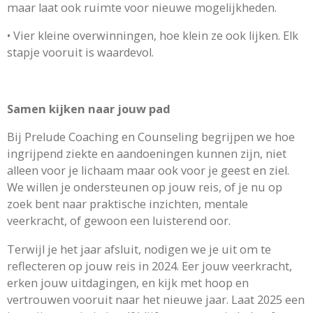
maar laat ook ruimte voor nieuwe mogelijkheden.
•
Vier kleine overwinningen, hoe klein ze ook lijken. Elk
stapje vooruit is waardevol.
Samen kijken naar jouw pad
Bij Prelude Coaching en Counseling begrijpen we hoe
ingrijpend ziekte en aandoeningen kunnen zijn, niet
alleen voor je lichaam maar ook voor je geest en ziel.
We willen je ondersteunen op jouw reis, of je nu op
zoek bent naar praktische inzichten, mentale
veerkracht, of gewoon een luisterend oor.
Terwijl je het jaar afsluit, nodigen we je uit om te
reflecteren op jouw reis in 2024. Eer jouw veerkracht,
erken jouw uitdagingen, en kijk met hoop en
vertrouwen vooruit naar het nieuwe jaar. Laat 2025 een