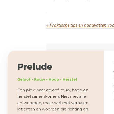
«
Prelude
Geloof • Rouw • Hoop • Herstel
Een plek waar geloof, rouw, hoop en
herstel samenkomen. Niet met alle
antwoorden, maar wel met verhalen,
inzichten en woorden die richting en