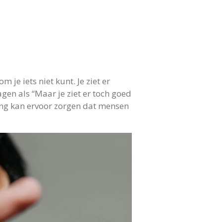
e iets niet kunt. Je ziet er
gen als “Maar je ziet er toch goed
ning kan ervoor zorgen dat mensen