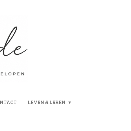
ONTACT
LEVEN & LEREN