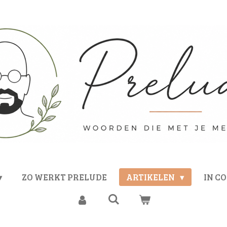
ZO WERKT PRELUDE
ARTIKELEN
IN C