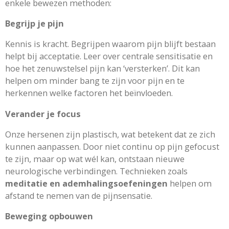
enkele bewezen methoden:
Begrijp je pijn
Kennis is kracht. Begrijpen waarom pijn blijft bestaan
helpt bij acceptatie. Leer over centrale sensitisatie en
hoe het zenuwstelsel pijn kan ‘versterken’. Dit kan
helpen om minder bang te zijn voor pijn en te
herkennen welke factoren het beïnvloeden.
Verander je focus
Onze hersenen zijn plastisch, wat betekent dat ze zich
kunnen aanpassen. Door niet continu op pijn gefocust
te zijn, maar op wat wél kan, ontstaan nieuwe
neurologische verbindingen. Technieken zoals
meditatie en ademhalingsoefeningen
helpen om
afstand te nemen van de pijnsensatie.
Beweging opbouwen