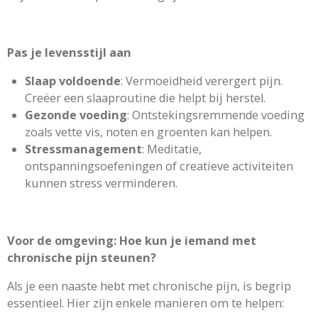
Pas je levensstijl aan
Slaap voldoende
: Vermoeidheid verergert pijn.
Creëer een slaaproutine die helpt bij herstel.
Gezonde voeding
: Ontstekingsremmende voeding
zoals vette vis, noten en groenten kan helpen.
Stressmanagement
: Meditatie,
ontspanningsoefeningen of creatieve activiteiten
kunnen stress verminderen.
Voor de omgeving: Hoe kun je iemand met
chronische pijn steunen?
Als je een naaste hebt met chronische pijn, is begrip
essentieel. Hier zijn enkele manieren om te helpen: