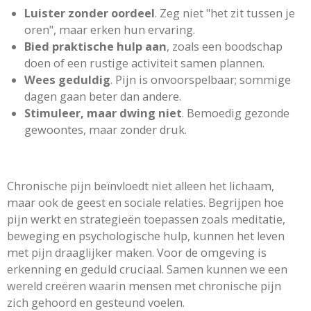
Luister zonder oordeel
. Zeg niet "het zit tussen je
oren", maar erken hun ervaring.
Bied praktische hulp aan
, zoals een boodschap
doen of een rustige activiteit samen plannen.
Wees geduldig
. Pijn is onvoorspelbaar; sommige
dagen gaan beter dan andere.
Stimuleer, maar dwing niet
. Bemoedig gezonde
gewoontes, maar zonder druk.
Chronische pijn beïnvloedt niet alleen het lichaam,
maar ook de geest en sociale relaties. Begrijpen hoe
pijn werkt en strategieën toepassen zoals meditatie,
beweging en psychologische hulp, kunnen het leven
met pijn draaglijker maken. Voor de omgeving is
erkenning en geduld cruciaal. Samen kunnen we een
wereld creëren waarin mensen met chronische pijn
zich gehoord en gesteund voelen.