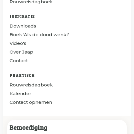
Rouwreisdagboek
INSPIRATIE
Downloads
Boek 'Als de dood wenkt'
Video's
Over Jaap
Contact
PRAKTISCH
Rouwreisdagboek
Kalender
Contact opnemen
Bemoediging