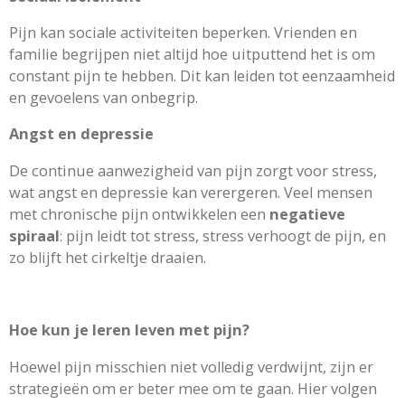
Pijn kan sociale activiteiten beperken. Vrienden en
familie begrijpen niet altijd hoe uitputtend het is om
constant pijn te hebben. Dit kan leiden tot eenzaamheid
en gevoelens van onbegrip.
Angst en depressie
De continue aanwezigheid van pijn zorgt voor stress,
wat angst en depressie kan verergeren. Veel mensen
met chronische pijn ontwikkelen een
negatieve
spiraal
: pijn leidt tot stress, stress verhoogt de pijn, en
zo blijft het cirkeltje draaien.
Hoe kun je leren leven met pijn?
Hoewel pijn misschien niet volledig verdwijnt, zijn er
strategieën om er beter mee om te gaan. Hier volgen