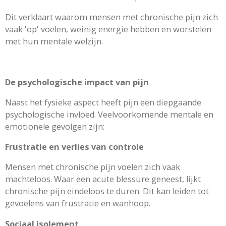
Dit verklaart waarom mensen met chronische pijn zich
vaak 'op' voelen, weinig energie hebben en worstelen
met hun mentale welzijn.
De psychologische impact van pijn
Naast het fysieke aspect heeft pijn een diepgaande
psychologische invloed. Veelvoorkomende mentale en
emotionele gevolgen zijn:
Frustratie en verlies van controle
Mensen met chronische pijn voelen zich vaak
machteloos. Waar een acute blessure geneest, lijkt
chronische pijn eindeloos te duren. Dit kan leiden tot
gevoelens van frustratie en wanhoop.
Sociaal isolement