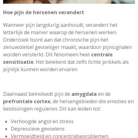
Hoe pijn de hersenen verandert
Wanneer pijn langdurig aanhoudt, verandert het
letterlijk de manier waarop de hersenen werken.
Onderzoek toont aan dat chronische pijn het
zenuwstelsel gevoeliger maakt, waardoor pijnsignalen
worden versterkt. Dit fenomeen heet
centrale
sensitisatie
. Het betekent dat zelfs lichte prikkels als
pijnlijk kunnen worden ervaren.
Daarnaast beïnvloedt pijn de
amygdala
en de
prefrontale cortex
, de hersengebieden die emoties en
beslissingen reguleren. Dit kan leiden tot:
Verhoogde angst en stress
Depressieve gevoelens
Vermoeidheid en concentratieproblemen