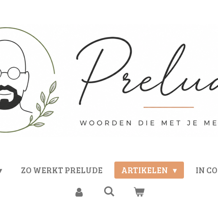
ZO WERKT PRELUDE
ARTIKELEN
IN C