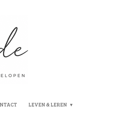
ONTACT
LEVEN & LEREN