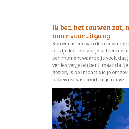
Ik ben het rouwen zat, 
naar vooruitgang
Rouwen is een van de meest ingri
op zijn kop en laat je achter met 
een moment waarop je voelt dat je
verlies vergeten bent, maar dat 
gezien, is de impact die je omgevi
onbewust vasthoudt in je rouw?