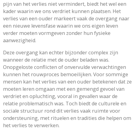
pijn van het verlies niet vermindert, biedt het wel een
kader waarin we ons verdriet kunnen plaatsen. Het
verlies van een ouder markeert vaak de overgang naar
een nieuwe levensfase waarin we ons eigen leven
verder moeten vormgeven zonder hun fysieke
aanwezigheid.
Deze overgang kan echter bijzonder complex zijn
wanneer de relatie met de ouder beladen was.
Onopgeloste conflicten of onvervulde verwachtingen
kunnen het rouwproces bemoeilijken. Voor sommige
mensen kan het verlies van een ouder betekenen dat ze
moeten leren omgaan met een gemengd gevoel van
verdriet en opluchting, vooral in gevallen waar de
relatie problematisch was. Toch biedt de culturele en
sociale structuur rond dit verlies vaak ruimte voor
ondersteuning, met rituelen en tradities die helpen om
het verlies te verwerken.