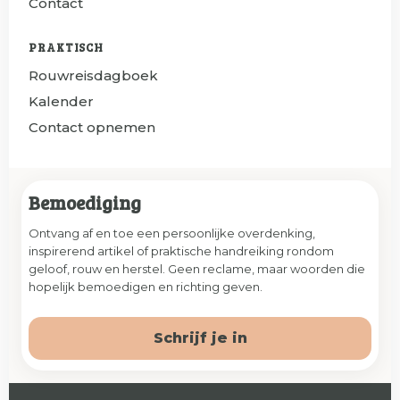
Contact
PRAKTISCH
Rouwreisdagboek
Kalender
Contact opnemen
Bemoediging
Ontvang af en toe een persoonlijke overdenking,
inspirerend artikel of praktische handreiking rondom
geloof, rouw en herstel. Geen reclame, maar woorden die
hopelijk bemoedigen en richting geven.
Schrijf je in