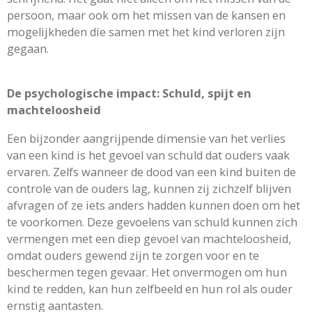
persoon, maar ook om het missen van de kansen en
mogelijkheden die samen met het kind verloren zijn
gegaan.
De psychologische impact: Schuld, spijt en
machteloosheid
Een bijzonder aangrijpende dimensie van het verlies
van een kind is het gevoel van schuld dat ouders vaak
ervaren. Zelfs wanneer de dood van een kind buiten de
controle van de ouders lag, kunnen zij zichzelf blijven
afvragen of ze iets anders hadden kunnen doen om het
te voorkomen. Deze gevoelens van schuld kunnen zich
vermengen met een diep gevoel van machteloosheid,
omdat ouders gewend zijn te zorgen voor en te
beschermen tegen gevaar. Het onvermogen om hun
kind te redden, kan hun zelfbeeld en hun rol als ouder
ernstig aantasten.