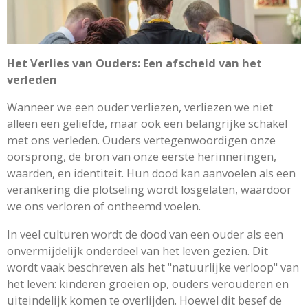
Het Verlies van Ouders: Een afscheid van het
verleden
Wanneer we een ouder verliezen, verliezen we niet
alleen een geliefde, maar ook een belangrijke schakel
met ons verleden. Ouders vertegenwoordigen onze
oorsprong, de bron van onze eerste herinneringen,
waarden, en identiteit. Hun dood kan aanvoelen als een
verankering die plotseling wordt losgelaten, waardoor
we ons verloren of ontheemd voelen.
In veel culturen wordt de dood van een ouder als een
onvermijdelijk onderdeel van het leven gezien. Dit
wordt vaak beschreven als het "natuurlijke verloop" van
het leven: kinderen groeien op, ouders verouderen en
uiteindelijk komen te overlijden. Hoewel dit besef de