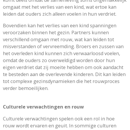
omgaat met het verlies van een kind, wat ertoe kan
leiden dat ouders zich alleen voelen in hun verdriet.
Bovendien kan het verlies van een kind spanningen
veroorzaken binnen het gezin. Partners kunnen
verschillend omgaan met rouw, wat kan leiden tot
misverstanden of vervreemding. Broers en zussen van
het overleden kind kunnen zich verwaarloosd voelen,
omdat de ouders zo overweldigd worden door hun
eigen verdriet dat zij moeite hebben om ook aandacht
te besteden aan de overlevende kinderen. Dit kan leiden
tot complexe gezinsdynamieken die het rouwproces
verder bemoeilijken.
Culturele verwachtingen en rouw
Culturele verwachtingen spelen ook een rol in hoe
rouw wordt ervaren en geuit. In sommige culturen