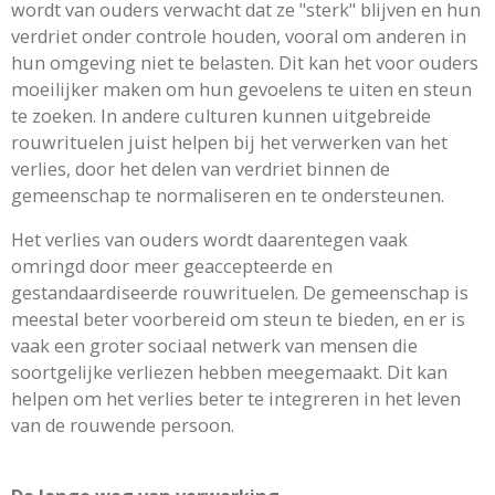
wordt van ouders verwacht dat ze "sterk" blijven en hun
verdriet onder controle houden, vooral om anderen in
hun omgeving niet te belasten. Dit kan het voor ouders
moeilijker maken om hun gevoelens te uiten en steun
te zoeken. In andere culturen kunnen uitgebreide
rouwrituelen juist helpen bij het verwerken van het
verlies, door het delen van verdriet binnen de
gemeenschap te normaliseren en te ondersteunen.
Het verlies van ouders wordt daarentegen vaak
omringd door meer geaccepteerde en
gestandaardiseerde rouwrituelen. De gemeenschap is
meestal beter voorbereid om steun te bieden, en er is
vaak een groter sociaal netwerk van mensen die
soortgelijke verliezen hebben meegemaakt. Dit kan
helpen om het verlies beter te integreren in het leven
van de rouwende persoon.