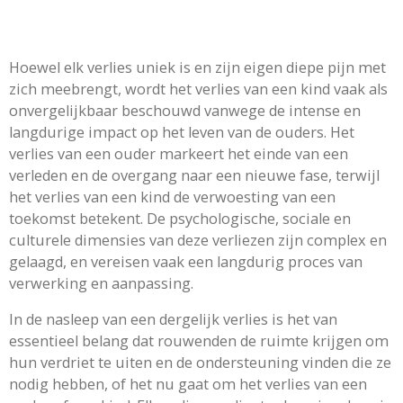
Hoewel elk verlies uniek is en zijn eigen diepe pijn met
zich meebrengt, wordt het verlies van een kind vaak als
onvergelijkbaar beschouwd vanwege de intense en
langdurige impact op het leven van de ouders. Het
verlies van een ouder markeert het einde van een
verleden en de overgang naar een nieuwe fase, terwijl
het verlies van een kind de verwoesting van een
toekomst betekent. De psychologische, sociale en
culturele dimensies van deze verliezen zijn complex en
gelaagd, en vereisen vaak een langdurig proces van
verwerking en aanpassing.
In de nasleep van een dergelijk verlies is het van
essentieel belang dat rouwenden de ruimte krijgen om
hun verdriet te uiten en de ondersteuning vinden die ze
nodig hebben, of het nu gaat om het verlies van een