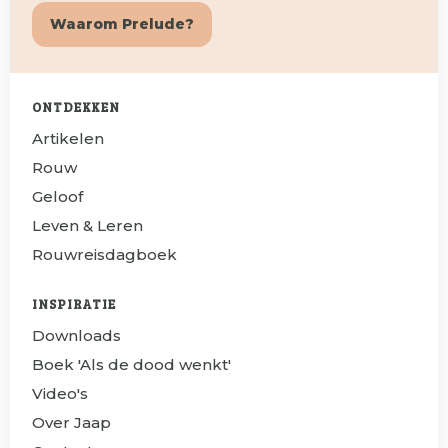
Waarom Prelude?
ONTDEKKEN
Artikelen
Rouw
Geloof
Leven & Leren
Rouwreisdagboek
INSPIRATIE
Downloads
Boek 'Als de dood wenkt'
Video's
Over Jaap