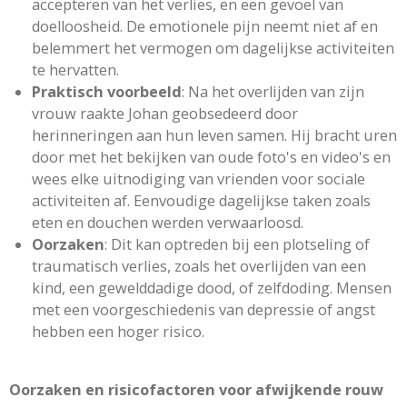
accepteren van het verlies, en een gevoel van
doelloosheid. De emotionele pijn neemt niet af en
belemmert het vermogen om dagelijkse activiteiten
te hervatten.
Praktisch voorbeeld
: Na het overlijden van zijn
vrouw raakte Johan geobsedeerd door
herinneringen aan hun leven samen. Hij bracht uren
door met het bekijken van oude foto's en video's en
wees elke uitnodiging van vrienden voor sociale
activiteiten af. Eenvoudige dagelijkse taken zoals
eten en douchen werden verwaarloosd.
Oorzaken
: Dit kan optreden bij een plotseling of
traumatisch verlies, zoals het overlijden van een
kind, een gewelddadige dood, of zelfdoding. Mensen
met een voorgeschiedenis van depressie of angst
hebben een hoger risico.
Oorzaken en risicofactoren voor afwijkende rouw