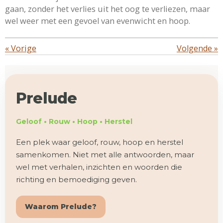
gaan, zonder het verlies uit het oog te verliezen, maar
wel weer met een gevoel van evenwicht en hoop.
«
Vorige
Volgende
»
Prelude
Geloof • Rouw • Hoop • Herstel
Een plek waar geloof, rouw, hoop en herstel
samenkomen. Niet met alle antwoorden, maar
wel met verhalen, inzichten en woorden die
richting en bemoediging geven.
Waarom Prelude?