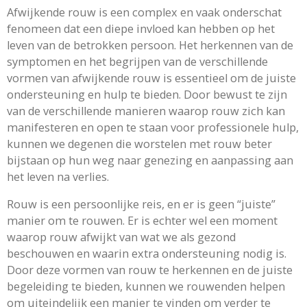
Afwijkende rouw is een complex en vaak onderschat
fenomeen dat een diepe invloed kan hebben op het
leven van de betrokken persoon. Het herkennen van de
symptomen en het begrijpen van de verschillende
vormen van afwijkende rouw is essentieel om de juiste
ondersteuning en hulp te bieden. Door bewust te zijn
van de verschillende manieren waarop rouw zich kan
manifesteren en open te staan voor professionele hulp,
kunnen we degenen die worstelen met rouw beter
bijstaan op hun weg naar genezing en aanpassing aan
het leven na verlies.
Rouw is een persoonlijke reis, en er is geen “juiste”
manier om te rouwen. Er is echter wel een moment
waarop rouw afwijkt van wat we als gezond
beschouwen en waarin extra ondersteuning nodig is.
Door deze vormen van rouw te herkennen en de juiste
begeleiding te bieden, kunnen we rouwenden helpen
om uiteindelijk een manier te vinden om verder te