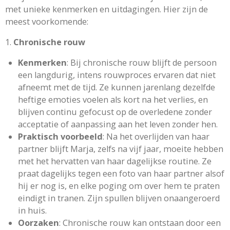
met unieke kenmerken en uitdagingen. Hier zijn de
meest voorkomende:
1.
Chronische rouw
Kenmerken
: Bij chronische rouw blijft de persoon
een langdurig, intens rouwproces ervaren dat niet
afneemt met de tijd. Ze kunnen jarenlang dezelfde
heftige emoties voelen als kort na het verlies, en
blijven continu gefocust op de overledene zonder
acceptatie of aanpassing aan het leven zonder hen.
Praktisch voorbeeld
: Na het overlijden van haar
partner blijft Marja, zelfs na vijf jaar, moeite hebben
met het hervatten van haar dagelijkse routine. Ze
praat dagelijks tegen een foto van haar partner alsof
hij er nog is, en elke poging om over hem te praten
eindigt in tranen. Zijn spullen blijven onaangeroerd
in huis.
Oorzaken
: Chronische rouw kan ontstaan door een