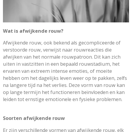
Wat is afwijkende rouw?
Afwijkende rouw, ook bekend als gecompliceerde of
verstoorde rouw, verwijst naar rouwreacties die
afwijken van het normale rouwpatroon. Dit kan zich
uiten in vastzitten in een bepaald rouwstadium, het
ervaren van extreem intense emoties, of moeite
hebben om het dagelijks leven weer op te pakken, zelfs
na langere tijd na het verlies. Deze vorm van rouw kan
op lange termijn het functioneren beïnvloeden en kan
leiden tot ernstige emotionele en fysieke problemen.
Soorten afwijkende rouw
Er zijn verschillende vormen van afwijkende rouw, elk