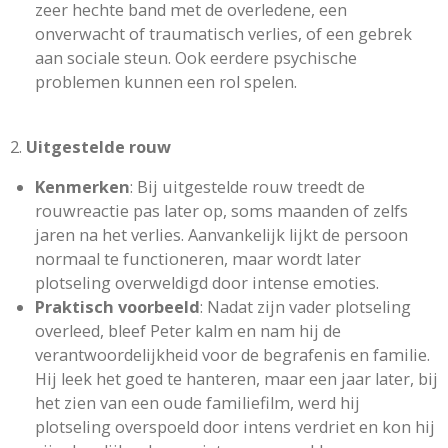
zeer hechte band met de overledene, een
onverwacht of traumatisch verlies, of een gebrek
aan sociale steun. Ook eerdere psychische
problemen kunnen een rol spelen.
2.
Uitgestelde rouw
Kenmerken
: Bij uitgestelde rouw treedt de
rouwreactie pas later op, soms maanden of zelfs
jaren na het verlies. Aanvankelijk lijkt de persoon
normaal te functioneren, maar wordt later
plotseling overweldigd door intense emoties.
Praktisch voorbeeld
: Nadat zijn vader plotseling
overleed, bleef Peter kalm en nam hij de
verantwoordelijkheid voor de begrafenis en familie.
Hij leek het goed te hanteren, maar een jaar later, bij
het zien van een oude familiefilm, werd hij
plotseling overspoeld door intens verdriet en kon hij