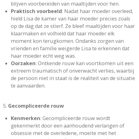
blijven voorbereiden van maaltijden voor hen.
Praktisch voorbeeld
: Nadat haar moeder overleed,
hield Lisa de kamer van haar moeder precies zoals
op de dag dat ze stierf. Ze bleef maaltijden voor haar
klaarmaken en volhield dat haar moeder elk
moment kon terugkomen. Ondanks zorgen van
vrienden en familie weigerde Lisa te erkennen dat
haar moeder echt weg was.
Oorzaken
: Ontkende rouw kan voortkomen uit een
extreem traumatisch of onverwacht verlies, waarbij
de persoon niet in staat is de realiteit van de situatie
te aanvaarden.
5.
Gecompliceerde rouw
Kenmerken
: Gecompliceerde rouw wordt
gekenmerkt door een aanhoudend verlangen of
obsessie met de overledene, moeite met het