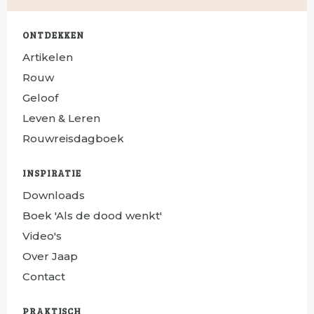
ONTDEKKEN
Artikelen
Rouw
Geloof
Leven & Leren
Rouwreisdagboek
INSPIRATIE
Downloads
Boek 'Als de dood wenkt'
Video's
Over Jaap
Contact
PRAKTISCH