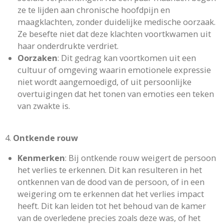
ze te lijden aan chronische hoofdpijn en
maagklachten, zonder duidelijke medische oorzaak.
Ze besefte niet dat deze klachten voortkwamen uit
haar onderdrukte verdriet.
Oorzaken
: Dit gedrag kan voortkomen uit een
cultuur of omgeving waarin emotionele expressie
niet wordt aangemoedigd, of uit persoonlijke
overtuigingen dat het tonen van emoties een teken
van zwakte is.
4.
Ontkende rouw
Kenmerken
: Bij ontkende rouw weigert de persoon
het verlies te erkennen. Dit kan resulteren in het
ontkennen van de dood van de persoon, of in een
weigering om te erkennen dat het verlies impact
heeft. Dit kan leiden tot het behoud van de kamer
van de overledene precies zoals deze was, of het