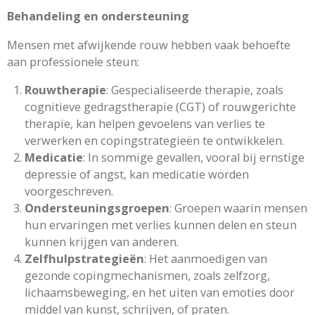
Behandeling en ondersteuning
Mensen met afwijkende rouw hebben vaak behoefte
aan professionele steun:
Rouwtherapie
: Gespecialiseerde therapie, zoals
cognitieve gedragstherapie (CGT) of rouwgerichte
therapie, kan helpen gevoelens van verlies te
verwerken en copingstrategieën te ontwikkelen.
Medicatie
: In sommige gevallen, vooral bij ernstige
depressie of angst, kan medicatie worden
voorgeschreven.
Ondersteuningsgroepen
: Groepen waarin mensen
hun ervaringen met verlies kunnen delen en steun
kunnen krijgen van anderen.
Zelfhulpstrategieën
: Het aanmoedigen van
gezonde copingmechanismen, zoals zelfzorg,
lichaamsbeweging, en het uiten van emoties door
middel van kunst, schrijven, of praten.