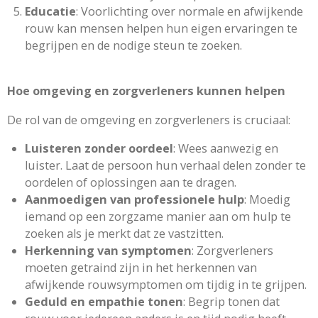
Educatie
: Voorlichting over normale en afwijkende
rouw kan mensen helpen hun eigen ervaringen te
begrijpen en de nodige steun te zoeken.
Hoe omgeving en zorgverleners kunnen helpen
De rol van de omgeving en zorgverleners is cruciaal:
Luisteren zonder oordeel
: Wees aanwezig en
luister. Laat de persoon hun verhaal delen zonder te
oordelen of oplossingen aan te dragen.
Aanmoedigen van professionele hulp
: Moedig
iemand op een zorgzame manier aan om hulp te
zoeken als je merkt dat ze vastzitten.
Herkenning van symptomen
: Zorgverleners
moeten getraind zijn in het herkennen van
afwijkende rouwsymptomen om tijdig in te grijpen.
Geduld en empathie tonen
: Begrip tonen dat