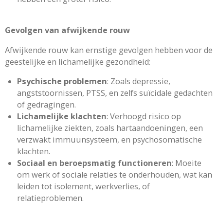
Gevolgen van afwijkende rouw
Afwijkende rouw kan ernstige gevolgen hebben voor de
geestelijke en lichamelijke gezondheid:
Psychische problemen
: Zoals depressie,
angststoornissen, PTSS, en zelfs suïcidale gedachten
of gedragingen.
Lichamelijke klachten
: Verhoogd risico op
lichamelijke ziekten, zoals hartaandoeningen, een
verzwakt immuunsysteem, en psychosomatische
klachten.
Sociaal en beroepsmatig functioneren
: Moeite
om werk of sociale relaties te onderhouden, wat kan
leiden tot isolement, werkverlies, of
relatieproblemen.