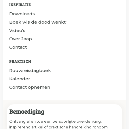
INSPIRATIE
Downloads
Boek 'Als de dood wenkt'
Video's
Over Jaap
Contact
PRAKTISCH
Rouwreisdagboek
Kalender
Contact opnemen
Bemoediging
Ontvang af en toe een persoonlijke overdenking,
inspirerend artikel of praktische handreiking rondom