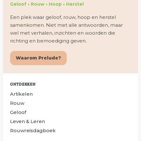
Geloof • Rouw • Hoop • Herstel
Een plek waar geloof, rouw, hoop en herstel
samenkomen. Niet met alle antwoorden, maar
wel met verhalen, inzichten en woorden die
richting en bemoediging geven.
Waarom Prelude?
ONTDEKKEN
Artikelen
Rouw
Geloof
Leven & Leren
Rouwreisdagboek