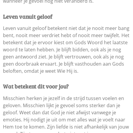
wanneer je gevoel nog niet veranderd is.
Leven vanuit geloof
Leven vanuit geloof betekent niet dat je nooit meer bang
bent, nooit meer verdriet hebt of nooit meer twijfelt. Het
betekent dat je ervoor kiest om Gods Woord het laatste
woord te laten hebben. Je blijft bidden, ook als je nog
geen antwoord ziet. Je blijft vertrouwen, ook als je nog
geen doorbraak ervaart. Je blijft vasthouden aan Gods
beloften, omdat je weet Wie Hij is.
Wat betekent dit voor jou?
Misschien herken je jezelf in de strijd tussen voelen en
geloven. Misschien lijkt je gevoel soms sterker dan je
geloof. Weet dan dat God je niet afwijst vanwege je
emoties. Hij nodigt je uit om met alles wat je voelt naar
Hem toe te komen. Zijn liefde is niet afhankelijk van jouw