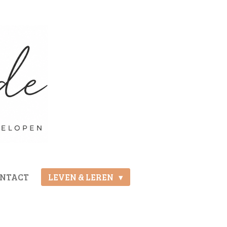
ONTACT
LEVEN & LEREN