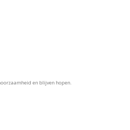
ehoorzaamheid en blijven hopen.