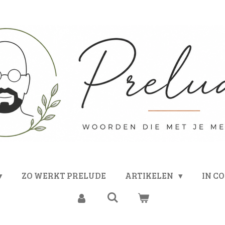
ZO WERKT PRELUDE
ARTIKELEN
IN C