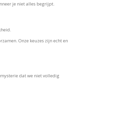
eer je niet alles begrijpt.
kheid.
rzamen. Onze keuzes zijn echt en
 mysterie dat we niet volledig