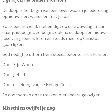
Eigenlijk is het precies andersom.
De doop is het begin van een leven waarin je iedere dag
opnieuw leert wandelen met Jezus.
Zoals een huwelijk niet eindigt op de trouwdag, maar
daar juist begint, zo begint ook na de doop een nieuwe
fase van groeien, leren en steeds meer op Christus
gaan lijken.
God nodigt je uit om Hem steeds beter te leren kennen.
Door Zijn Woord.
Door gebed.
Door de leiding van de Heilige Geest.
En door samen op te trekken met andere gelovigen.
Misschien twijfel je nog