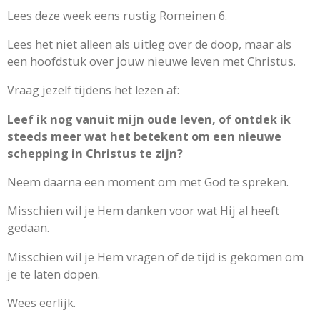
Lees deze week eens rustig Romeinen 6.
Lees het niet alleen als uitleg over de doop, maar als
een hoofdstuk over jouw nieuwe leven met Christus.
Vraag jezelf tijdens het lezen af:
Leef ik nog vanuit mijn oude leven, of ontdek ik
steeds meer wat het betekent om een nieuwe
schepping in Christus te zijn?
Neem daarna een moment om met God te spreken.
Misschien wil je Hem danken voor wat Hij al heeft
gedaan.
Misschien wil je Hem vragen of de tijd is gekomen om
je te laten dopen.
Wees eerlijk.