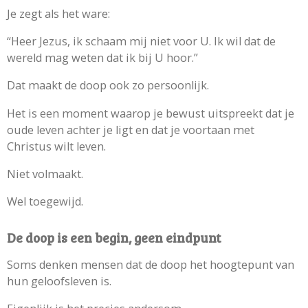
Je zegt als het ware:
“Heer Jezus, ik schaam mij niet voor U. Ik wil dat de
wereld mag weten dat ik bij U hoor.”
Dat maakt de doop ook zo persoonlijk.
Het is een moment waarop je bewust uitspreekt dat je
oude leven achter je ligt en dat je voortaan met
Christus wilt leven.
Niet volmaakt.
Wel toegewijd.
De doop is een begin, geen eindpunt
Soms denken mensen dat de doop het hoogtepunt van
hun geloofsleven is.