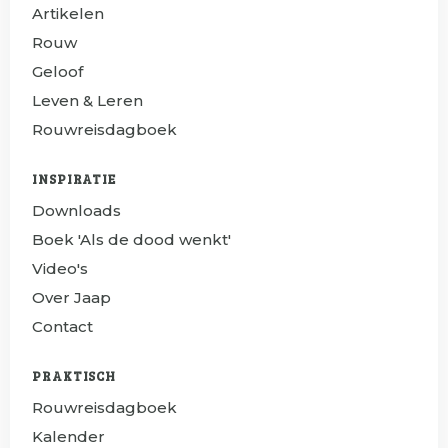
Artikelen
Rouw
Geloof
Leven & Leren
Rouwreisdagboek
INSPIRATIE
Downloads
Boek 'Als de dood wenkt'
Video's
Over Jaap
Contact
PRAKTISCH
Rouwreisdagboek
Kalender