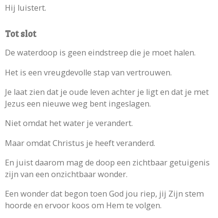
Hij luistert.
Tot slot
De waterdoop is geen eindstreep die je moet halen.
Het is een vreugdevolle stap van vertrouwen.
Je laat zien dat je oude leven achter je ligt en dat je met
Jezus een nieuwe weg bent ingeslagen.
Niet omdat het water je verandert.
Maar omdat Christus je heeft veranderd.
En juist daarom mag de doop een zichtbaar getuigenis
zijn van een onzichtbaar wonder.
Een wonder dat begon toen God jou riep, jij Zijn stem
hoorde en ervoor koos om Hem te volgen.