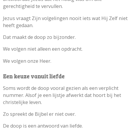
gerechtigheid te vervullen.
Jezus vraagt Zijn volgelingen nooit iets wat Hij Zelf niet
heeft gedaan.
Dat maakt de doop zo bijzonder.
We volgen niet alleen een opdracht.
We volgen onze Heer.
Een keuze vanuit liefde
Soms wordt de doop vooral gezien als een verplicht
nummer. Alsof je een lijstje afwerkt dat hoort bij het
christelijke leven.
Zo spreekt de Bijbel er niet over.
De doop is een antwoord van liefde.