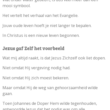
mooi symbool.
Het vertelt het verhaal van het Evangelie.
Jouw oude leven hoeft je niet langer te bepalen.
In Christus is een nieuw leven begonnen.
Jezus gaf Zelf het voorbeeld
Wat mij altijd raakt, is dat Jezus Zichzelf ook liet dopen.
Niet omdat Hij vergeving nodig had.
Niet omdat Hij zich moest bekeren.
Maar omdat Hij de weg van gehoorzaamheid wilde
gaan.
Toen Johannes de Doper Hem wilde tegenhouden,
antwoordde Jezus dat het nodig was om alle