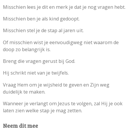
Misschien lees je dit en merk je dat je nog vragen hebt.
Misschien ben je als kind gedoopt.
Misschien stel je de stap al jaren uit.
Of misschien wist je eenvoudigweg niet waarom de
doop zo belangrijk is.
Breng die vragen gerust bij God.
Hij schrikt niet van je twijfels.
Vraag Hem om je wijsheid te geven en Zijn weg
duidelijk te maken.
Wanneer je verlangt om Jezus te volgen, zal Hij je ook
laten zien welke stap je mag zetten.
Neem dit mee