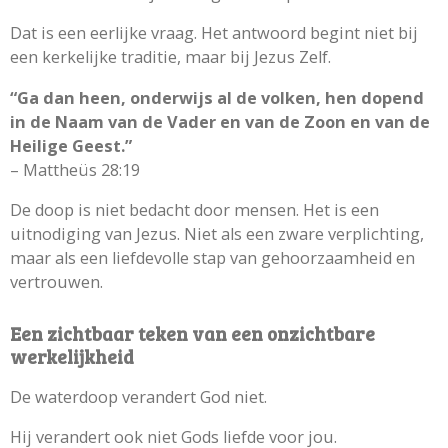
Dat is een eerlijke vraag. Het antwoord begint niet bij
een kerkelijke traditie, maar bij Jezus Zelf.
“Ga dan heen, onderwijs al de volken, hen dopend
in de Naam van de Vader en van de Zoon en van de
Heilige Geest.”
– Mattheüs 28:19
De doop is niet bedacht door mensen. Het is een
uitnodiging van Jezus. Niet als een zware verplichting,
maar als een liefdevolle stap van gehoorzaamheid en
vertrouwen.
Een zichtbaar teken van een onzichtbare
werkelijkheid
De waterdoop verandert God niet.
Hij verandert ook niet Gods liefde voor jou.