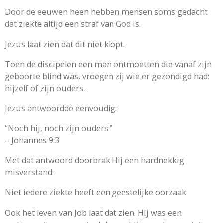
Door de eeuwen heen hebben mensen soms gedacht
dat ziekte altijd een straf van God is.
Jezus laat zien dat dit niet klopt.
Toen de discipelen een man ontmoetten die vanaf zijn
geboorte blind was, vroegen zij wie er gezondigd had:
hijzelf of zijn ouders.
Jezus antwoordde eenvoudig:
“Noch hij, noch zijn ouders.”
– Johannes 9:3
Met dat antwoord doorbrak Hij een hardnekkig
misverstand.
Niet iedere ziekte heeft een geestelijke oorzaak.
Ook het leven van Job laat dat zien. Hij was een