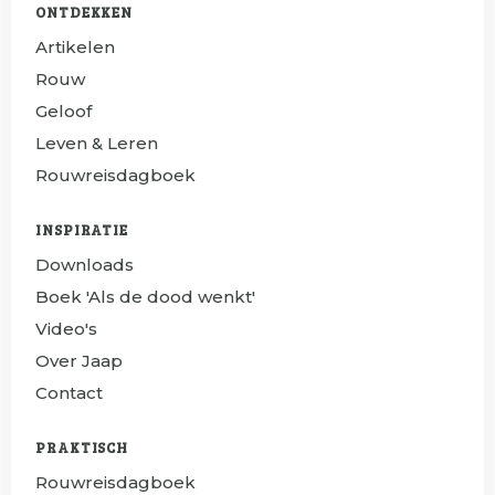
ONTDEKKEN
Artikelen
Rouw
Geloof
Leven & Leren
Rouwreisdagboek
INSPIRATIE
Downloads
Boek 'Als de dood wenkt'
Video's
Over Jaap
Contact
PRAKTISCH
Rouwreisdagboek