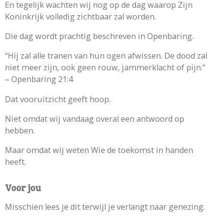
En tegelijk wachten wij nog op de dag waarop Zijn
Koninkrijk volledig zichtbaar zal worden.
Die dag wordt prachtig beschreven in Openbaring.
“Hij zal alle tranen van hun ogen afwissen. De dood zal
niet meer zijn, ook geen rouw, jammerklacht of pijn.”
– Openbaring 21:4
Dat vooruitzicht geeft hoop.
Niet omdat wij vandaag overal een antwoord op
hebben.
Maar omdat wij weten Wie de toekomst in handen
heeft.
Voor jou
Misschien lees je dit terwijl je verlangt naar genezing.