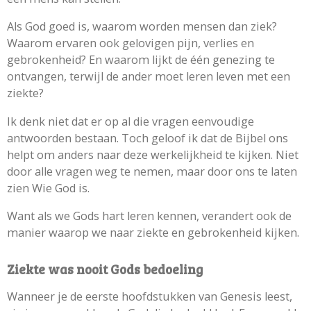
Als God goed is, waarom worden mensen dan ziek?
Waarom ervaren ook gelovigen pijn, verlies en
gebrokenheid? En waarom lijkt de één genezing te
ontvangen, terwijl de ander moet leren leven met een
ziekte?
Ik denk niet dat er op al die vragen eenvoudige
antwoorden bestaan. Toch geloof ik dat de Bijbel ons
helpt om anders naar deze werkelijkheid te kijken. Niet
door alle vragen weg te nemen, maar door ons te laten
zien Wie God is.
Want als we Gods hart leren kennen, verandert ook de
manier waarop we naar ziekte en gebrokenheid kijken.
Ziekte was nooit Gods bedoeling
Wanneer je de eerste hoofdstukken van Genesis leest,