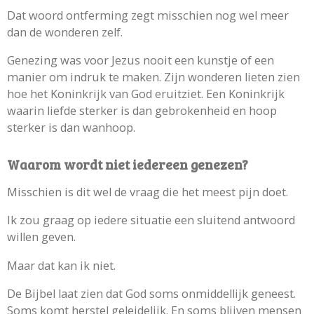
Dat woord ontferming zegt misschien nog wel meer
dan de wonderen zelf.
Genezing was voor Jezus nooit een kunstje of een
manier om indruk te maken. Zijn wonderen lieten zien
hoe het Koninkrijk van God eruitziet. Een Koninkrijk
waarin liefde sterker is dan gebrokenheid en hoop
sterker is dan wanhoop.
Waarom wordt niet iedereen genezen?
Misschien is dit wel de vraag die het meest pijn doet.
Ik zou graag op iedere situatie een sluitend antwoord
willen geven.
Maar dat kan ik niet.
De Bijbel laat zien dat God soms onmiddellijk geneest.
Soms komt herstel geleidelijk. En soms blijven mensen