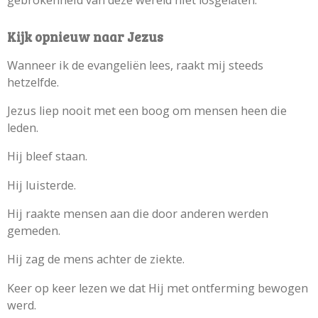
Kijk opnieuw naar Jezus
Wanneer ik de evangeliën lees, raakt mij steeds
hetzelfde.
Jezus liep nooit met een boog om mensen heen die
leden.
Hij bleef staan.
Hij luisterde.
Hij raakte mensen aan die door anderen werden
gemeden.
Hij zag de mens achter de ziekte.
Keer op keer lezen we dat Hij met ontferming bewogen
werd.