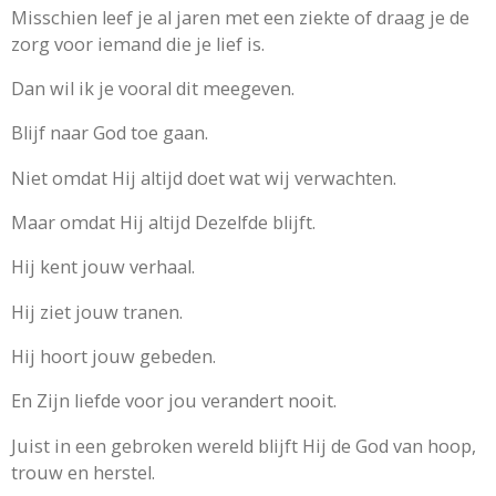
Misschien leef je al jaren met een ziekte of draag je de
zorg voor iemand die je lief is.
Dan wil ik je vooral dit meegeven.
Blijf naar God toe gaan.
Niet omdat Hij altijd doet wat wij verwachten.
Maar omdat Hij altijd Dezelfde blijft.
Hij kent jouw verhaal.
Hij ziet jouw tranen.
Hij hoort jouw gebeden.
En Zijn liefde voor jou verandert nooit.
Juist in een gebroken wereld blijft Hij de God van hoop,
trouw en herstel.