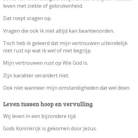
leven met ziekte of gebrokenheid.
Dat roept vragen op.
Vragen die ook ik niet altijd kan beantwoorden.
Toch heb ik geleerd dat mijn vertrouwen uiteindelijk
niet rust op wat ik wel of niet begrijp.
Mijn vertrouwen rust op Wie God is.
Zijn karakter verandert niet.
Ook niet wanneer mijn omstandigheden dat wel doen.
Leven tussen hoop en vervulling
Wij leven in een bijzondere tijd.
Gods Koninkrijk is gekomen door Jezus.