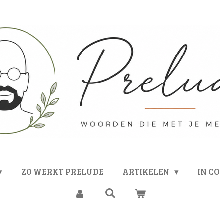
ZO WERKT PRELUDE
ARTIKELEN
IN C