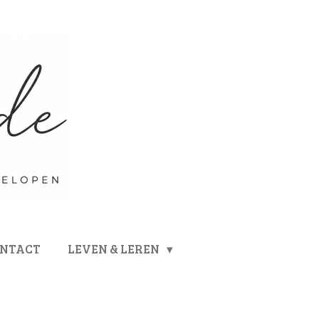
ONTACT
LEVEN & LEREN